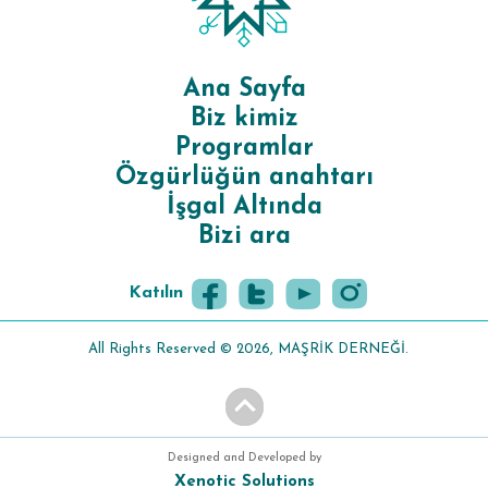
Ana Sayfa
Biz kimiz
Programlar
Özgürlüğün anahtarı
İşgal Altında
Bizi ara
Katılın
All Rights Reserved © 2026, MAŞRİK DERNEĞİ.
Designed and Developed by
Xenotic Solutions