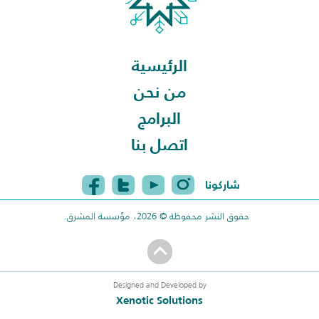
الرئيسية
من نحن
البرامج
اتصل بنا
شاركونا
حقوق النشر محفوظة © 2026، مؤسسة المشرق.
Designed and Developed by
Xenotic Solutions