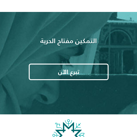
التمكين مفتاح الحرية
تبرع الآن