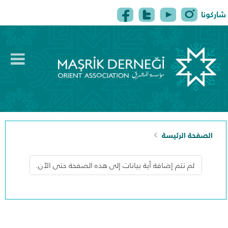
شاركونا
tion
الرئيسية
من نحن
البرامج
اتصل بنا
الصفحة الرئيسة
لم تتم إضافة أية بيانات إلى هذه الصفحة حتى الآن.