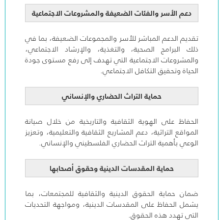
دعم الأسر والفئات الضعيفة والمشروعات الاجتماعية
تقديم الدعم المباشر للأسر والمجموعات الضعيفة، بما في
ذلك البرامج الصحية، والتغذية، والإرشاد الاجتماعي،
والمشروعات الاجتماعية التي تهدف إلى رفع مستوى جودة
الحياة وتحقيق التكافل الاجتماعي.
حماية التراث الحضاري والإنساني
الحفاظ على الهوية الثقافية والتاريخية من خلال صيانة
المواقع التراثية، دعم المشاريع الثقافية والتعليمية، وتعزيز
الوعي بأهمية التراث الحضاري الفلسطيني والإنساني.
حماية المقدسات الدينية وحقوق أصحابها
ضمان حماية الحقوق الدينية والثقافية للمجتمعات، بما
يشمل الحفاظ على المقدسات الدينية، ومواجهة التحديات
التي تهدد هذه الحقوق.