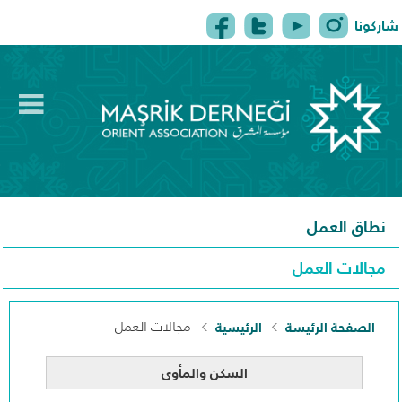
شاركونا
tion
الرئيسية
من نحن
البرامج
نطاق العمل
اتصل بنا
مجالات العمل
الصفحة الرئيسة
الرئيسية
مجالات العمل
السكن والمأوى