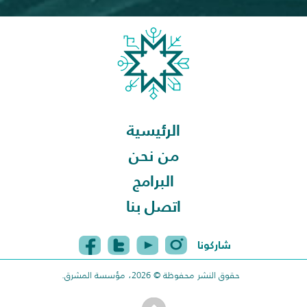
الرئيسية
من نحن
البرامج
اتصل بنا
شاركونا
حقوق النشر محفوظة © 2026، مؤسسة المشرق.