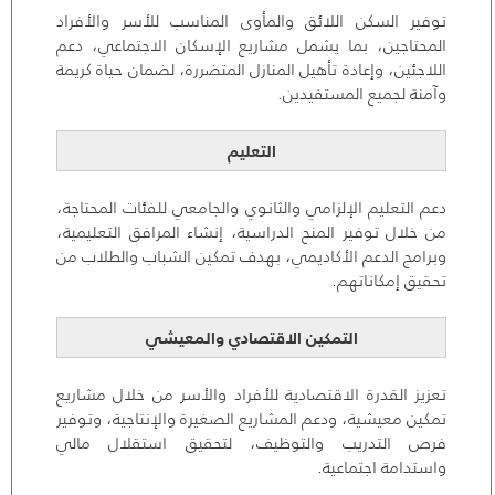
توفير السكن اللائق والمأوى المناسب للأسر والأفراد
المحتاجين، بما يشمل مشاريع الإسكان الاجتماعي، دعم
اللاجئين، وإعادة تأهيل المنازل المتضررة، لضمان حياة كريمة
وآمنة لجميع المستفيدين.
التعليم
دعم التعليم الإلزامي والثانوي والجامعي للفئات المحتاجة،
من خلال توفير المنح الدراسية، إنشاء المرافق التعليمية،
وبرامج الدعم الأكاديمي، بهدف تمكين الشباب والطلاب من
تحقيق إمكاناتهم.
التمكين الاقتصادي والمعيشي
تعزيز القدرة الاقتصادية للأفراد والأسر من خلال مشاريع
تمكين معيشية، ودعم المشاريع الصغيرة والإنتاجية، وتوفير
فرص التدريب والتوظيف، لتحقيق استقلال مالي
واستدامة اجتماعية.