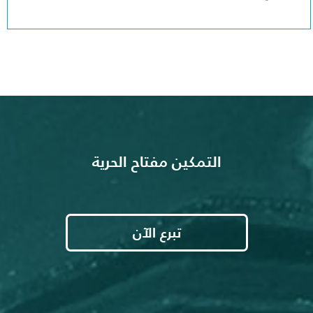
التمكين مفتاح الحرية
تبرع الآن