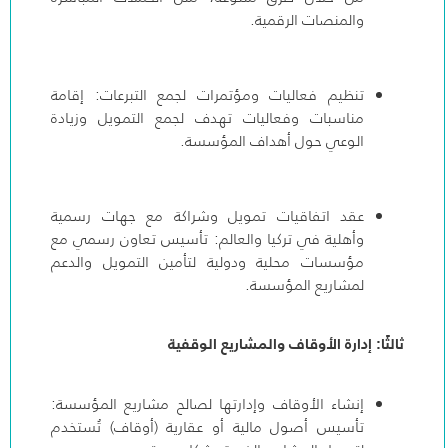
والمنصات الرقمية.
تنظيم فعاليات ومؤتمرات لجمع التبرعات: إقامة
مناسبات وفعاليات تهدف لجمع التمويل وزيادة
الوعي حول أهداف المؤسسة.
عقد اتفاقيات تمويل وشراكة مع جهات رسمية
وأهلية في تركيا والعالم: تأسيس تعاون رسمي مع
مؤسسات محلية ودولية لتأمين التمويل والدعم
لمشاريع المؤسسة.
ثالثًا: إدارة الأوقاف والمشاريع الوقفية
إنشاء الأوقاف وإدارتها لصالح مشاريع المؤسسة:
تأسيس أصول مالية أو عقارية (أوقاف) تُستخدم