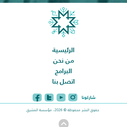
الرئيسية
من نحن
البرامج
اتصل بنا
شاركونا
حقوق النشر محفوظة © 2026، مؤسسة المشرق.