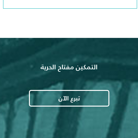
التمكين مفتاح الحرية
تبرع الآن