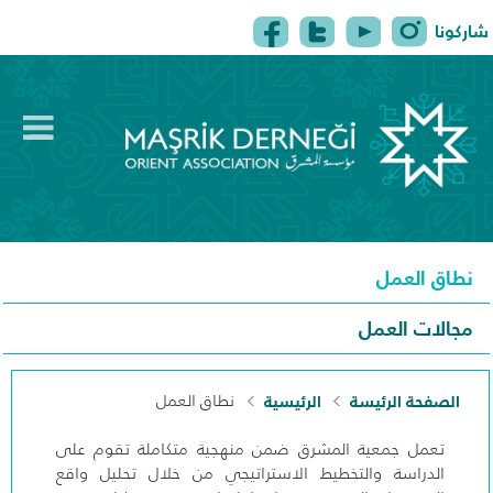
شاركونا
tion
الرئيسية
من نحن
البرامج
نطاق العمل
اتصل بنا
مجالات العمل
الصفحة الرئيسة
الرئيسية
نطاق العمل
تعمل جمعية المشرق ضمن منهجية متكاملة تقوم على
الدراسة والتخطيط الاستراتيجي من خلال تحليل واقع